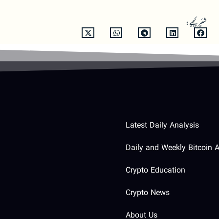
شئیر کیجیے:
Latest Daily Analysis
Daily and Weekly Bitcoin A
Crypto Education
Crypto News
About Us