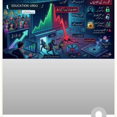
EDUCATION URDU