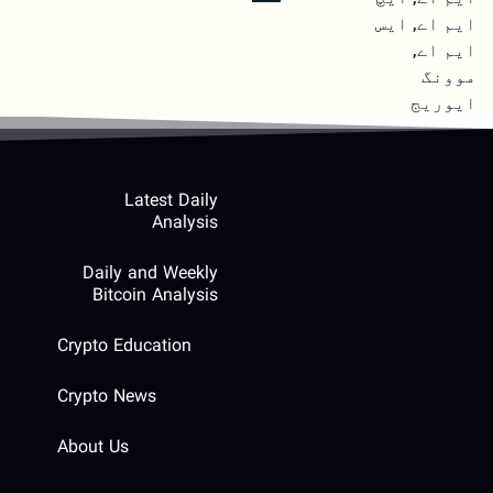
ایوریج
Latest Daily
Analysis
Daily and Weekly
Bitcoin Analysis
Crypto Education
Crypto News
About Us