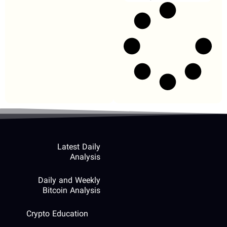
Latest Daily
Analysis
Daily and Weekly
Bitcoin Analysis
Crypto Education