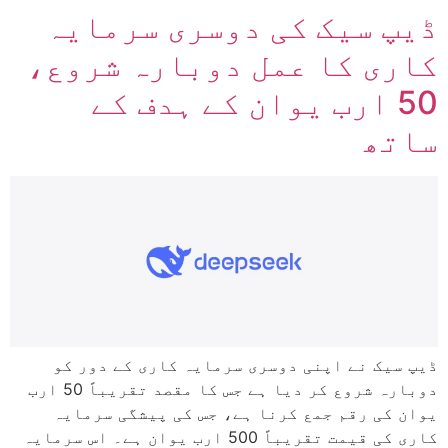
ڈیپ سیک کی دوسری سرمایہ
کاری کا عمل دوبارہ شروع،
50 ارب یوان کے ہدف کے
ساتھ
ڈیپ سیک نے اپنی دوسری سرمایہ کاری کے دور کو
دوبارہ شروع کر دیا ہے جس کا مقصد تقریباً 50 ارب
یوان کی رقم جمع کرنا ہے، جس کی پیشگی سرمایہ
کاری کی قیمت تقریباً 500 ارب یوان ہے۔ اس سرمایہ