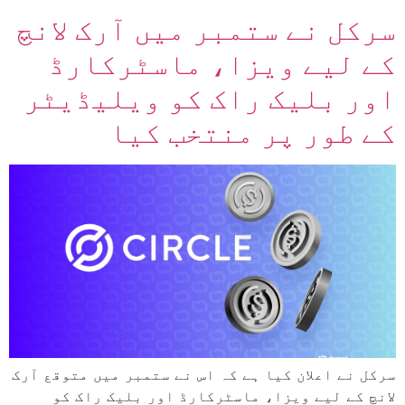
سرکل نے ستمبر میں آرک لانچ
کے لیے ویزا، ماسٹرکارڈ
اور بلیک راک کو ویلیڈیٹر
کے طور پر منتخب کیا
سرکل نے اعلان کیا ہے کہ اس نے ستمبر میں متوقع آرک
لانچ کے لیے ویزا، ماسٹرکارڈ اور بلیک راک کو