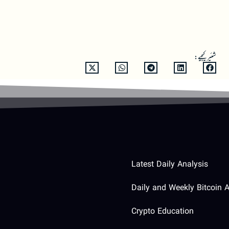
شئیر کیجیے:
Latest Daily Analysis
Daily and Weekly Bitcoin A
Crypto Education