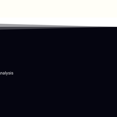
nalysis