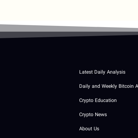
Latest Daily Analysis
Daily and Weekly Bitcoin A
Crypto Education
Crypto News
About Us