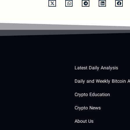
Latest Daily Analysis
Daily and Weekly Bitcoin A
Crypto Education
Crypto News
About Us