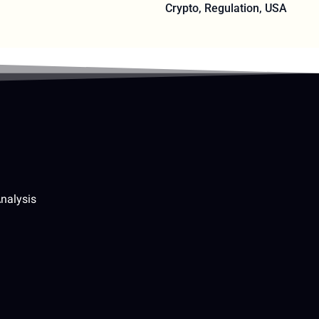
Crypto
,
Regulation
,
USA
nalysis