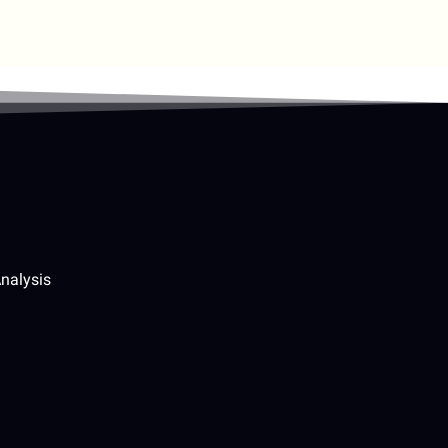
nalysis