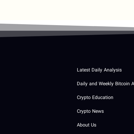
Latest Daily Analysis
Daily and Weekly Bitcoin A
Crypto Education
Crypto News
About Us