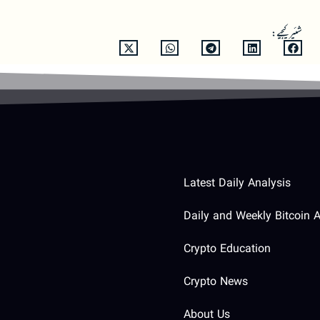
شئیر کیجیے:
Latest Daily Analysis
Daily and Weekly Bitcoin A
Crypto Education
Crypto News
About Us