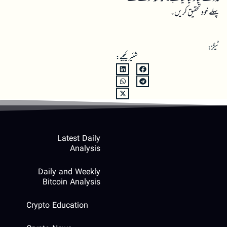
پہلے خود تحقیق کریں۔
ٹیگز:
شئیر کیجیے:
Latest Daily
Analysis
Daily and Weekly
Bitcoin Analysis
Crypto Education