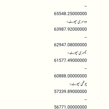
–
65548.25000000
دوسری سپورٹ:
63987.92000000
–
62947.08000000
تیسری سپورٹ:
61577.49000000
–
60888.00000000
چوتھی سپورٹ:
57339.89000000
–
56771.00000000