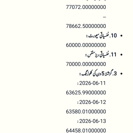
77072.00000000
–
78662.50000000
10. نفسیاتی سپورٹ:
60000.00000000
11. نفسیاتی ریزسٹنس:
70000.00000000
3. گزشتہ 5 دن کی کلوزنگ:
2026-06-11:
63625.99000000
2026-06-12:
63580.01000000
2026-06-13:
64458.01000000