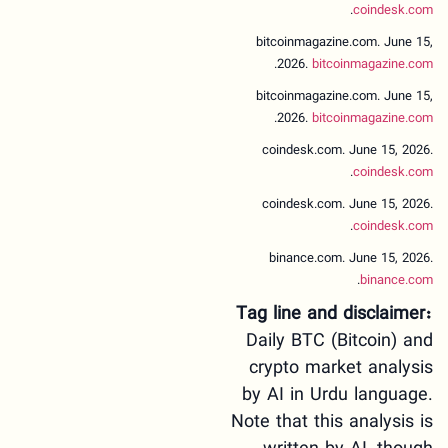
.
coindesk.com
bitcoinmagazine.com. June 15,
.
2026.
bitcoinmagazine.com
bitcoinmagazine.com. June 15,
.
2026.
bitcoinmagazine.com
coindesk.com. June 15, 2026.
.
coindesk.com
coindesk.com. June 15, 2026.
.
coindesk.com
binance.com. June 15, 2026.
.
binance.com
Tag line and disclaimer:
Daily BTC (Bitcoin) and
crypto market analysis
by AI in Urdu language.
Note that this analysis is