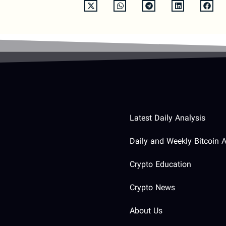
Latest Daily Analysis
Daily and Weekly Bitcoin A
Crypto Education
Crypto News
About Us