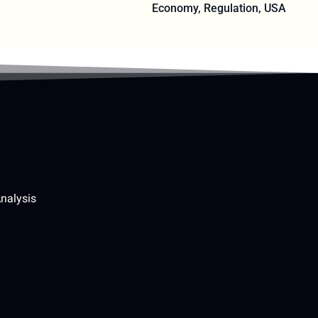
Economy
,
Regulation
,
USA
nalysis