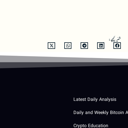
شئیر کیجیے:
Latest Daily Analysis
Daily and Weekly Bitcoin A
Crypto Education