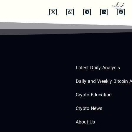
شئیر کیجیے:
Latest Daily Analysis
Daily and Weekly Bitcoin A
Crypto Education
Crypto News
About Us