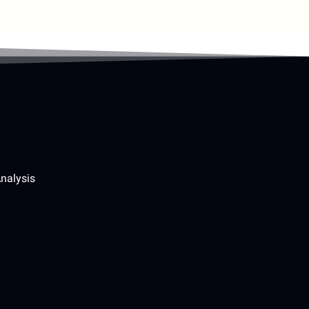
nalysis