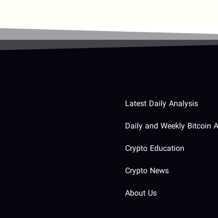
Latest Daily Analysis
Daily and Weekly Bitcoin A
Crypto Education
Crypto News
About Us