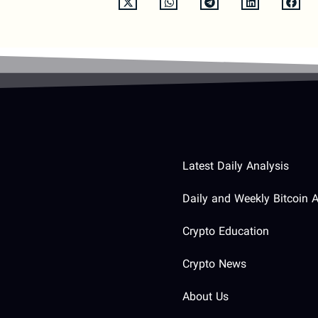
Latest Daily Analysis
Daily and Weekly Bitcoin A
Crypto Education
Crypto News
About Us