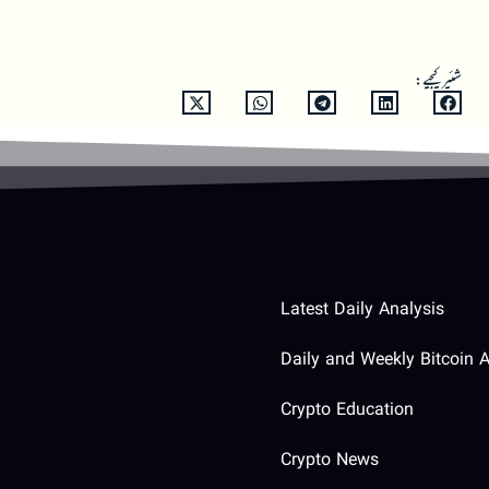
شئیر کیجیے:
Latest Daily Analysis
Daily and Weekly Bitcoin A
Crypto Education
Crypto News