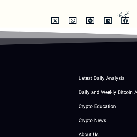
شئیر کیجیے:
Latest Daily Analysis
Daily and Weekly Bitcoin A
Crypto Education
Crypto News
About Us