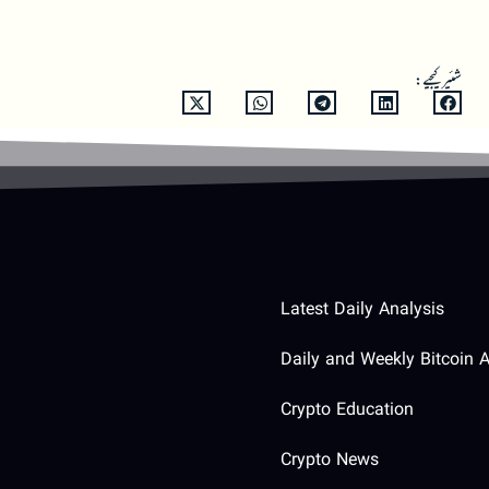
شئیر کیجیے:
Latest Daily Analysis
Daily and Weekly Bitcoin A
Crypto Education
Crypto News