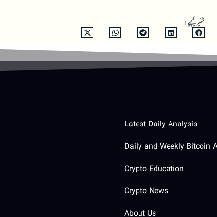
شئیر کیجیے:
Latest Daily Analysis
Daily and Weekly Bitcoin A
Crypto Education
Crypto News
About Us