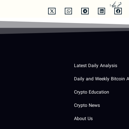
شئیر کیجیے:
Latest Daily Analysis
Daily and Weekly Bitcoin A
Crypto Education
Crypto News
About Us