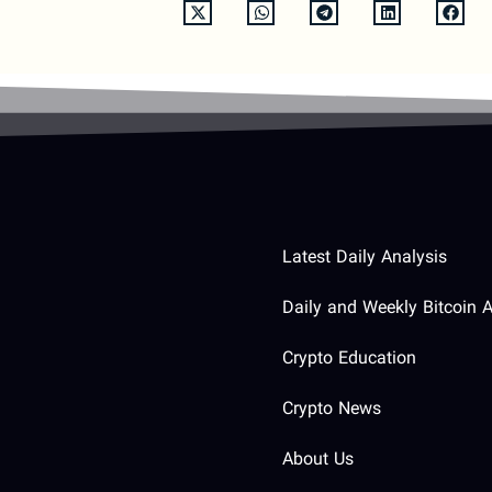
Latest Daily Analysis
Daily and Weekly Bitcoin A
Crypto Education
Crypto News
About Us