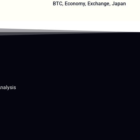
BTC
,
Economy
,
Exchange
,
Japan
nalysis