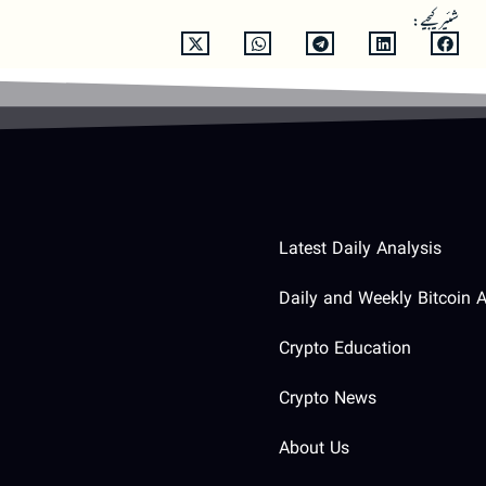
شئیر کیجیے:
Latest Daily Analysis
Daily and Weekly Bitcoin A
Crypto Education
Crypto News
About Us