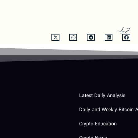
شئیر کیجیے:
Latest Daily Analysis
Daily and Weekly Bitcoin A
Crypto Education