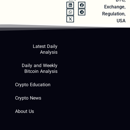
Exchange
,
Regulation
,
USA
Latest Daily
Analysis
Daily and Weekly
Bitcoin Analysis
Crypto Education
Crypto News
About Us