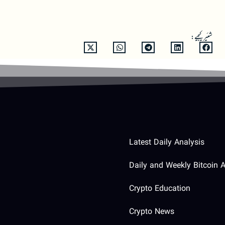
شئیر کیجیے:
Latest Daily Analysis
Daily and Weekly Bitcoin A
Crypto Education
Crypto News