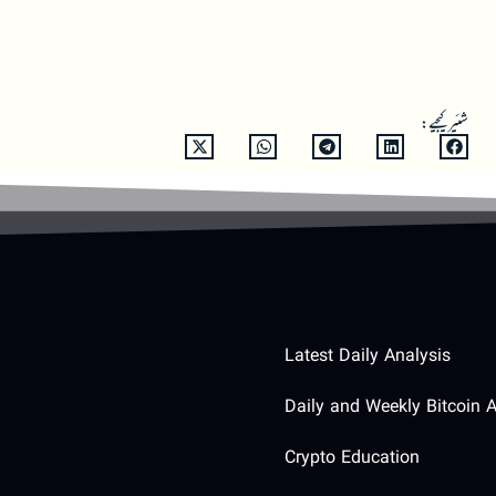
شئیر کیجیے:
Latest Daily Analysis
Daily and Weekly Bitcoin A
Crypto Education