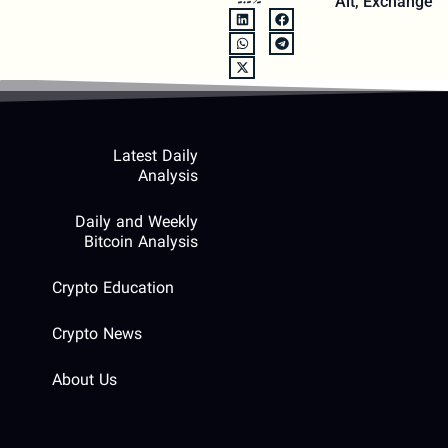
Alt
,
Exchange
Latest Daily
Analysis
Daily and Weekly
Bitcoin Analysis
Crypto Education
Crypto News
About Us