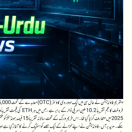
2025 میں متعارف کرایا گیا تھ