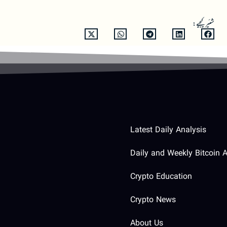
شئیر کیجیے:
Latest Daily Analysis
Daily and Weekly Bitcoin A
Crypto Education
Crypto News
About Us