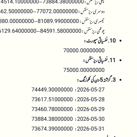
پہلی ریزسٹنس: 73884.38000000 – 74514.10000000
دوسری ریزسٹنس: 77072.00000000 – 78662.50000000
تیسری ریزسٹنس: 81089.99000000 – 82380.00000000
چوتھی ریزسٹنس: 84591.58000000 – 86129.64000000
10. نفسیاتی سپورٹ:
70000.00000000
11. نفسیاتی ریزسٹنس:
75000.00000000
3. گزشتہ 5 دن کی کلوزنگ:
2026-05-27: 74449.30000000
2026-05-28: 73617.51000000
2026-05-29: 73460.78000000
2026-05-30: 73884.38000000
2026-05-31: 73674.39000000