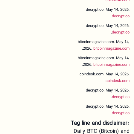
.
coindesk.com
decrypt.co. May 14, 2026.
.
decrypt.co
decrypt.co. May 14, 2026.
.
decrypt.co
bitcoinmagazine.com. May 14,
.
2026.
bitcoinmagazine.com
bitcoinmagazine.com. May 14,
.
2026.
bitcoinmagazine.com
coindesk.com. May 14, 2026.
.
coindesk.com
decrypt.co. May 14, 2026.
.
decrypt.co
decrypt.co. May 14, 2026.
.
decrypt.co
Tag line and disclaimer:
Daily BTC (Bitcoin) and