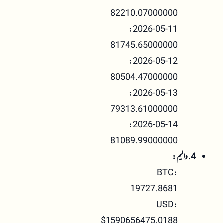
82210.07000000
2026-05-11:
81745.65000000
2026-05-12:
80504.47000000
2026-05-13:
79313.61000000
2026-05-14:
81089.99000000
4. والیم:
BTC:
19727.8681
USD:
$1590656475.0188