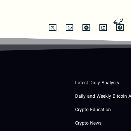
شئیر کیجیے:
Latest Daily Analysis
Daily and Weekly Bitcoin A
Crypto Education
Crypto News