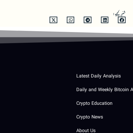
شئیر کیجیے:
Latest Daily Analysis
Daily and Weekly Bitcoin A
Crypto Education
Crypto News
About Us