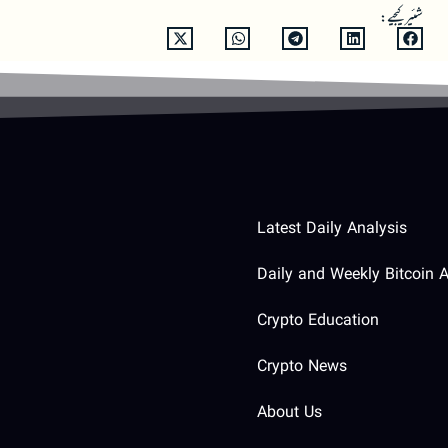
شئیر کیجیے:
Latest Daily Analysis
Daily and Weekly Bitcoin A
Crypto Education
Crypto News
About Us