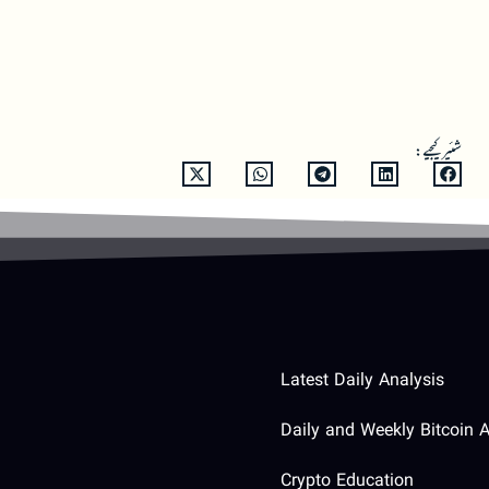
شئیر کیجیے:
Latest Daily Analysis
Daily and Weekly Bitcoin A
Crypto Education