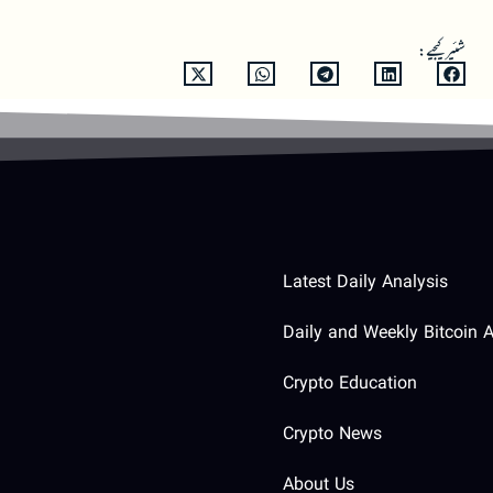
شئیر کیجیے:
Latest Daily Analysis
Daily and Weekly Bitcoin A
Crypto Education
Crypto News
About Us