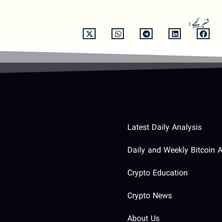
شئیر کیجیے:
Latest Daily Analysis
Daily and Weekly Bitcoin A
Crypto Education
Crypto News
About Us