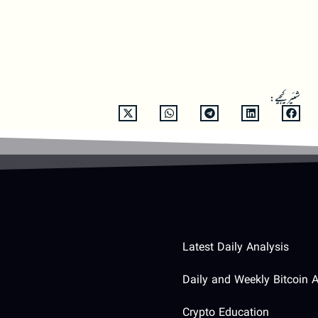
شئیر کیجیے:
Latest Daily Analysis
Daily and Weekly Bitcoin A
Crypto Education