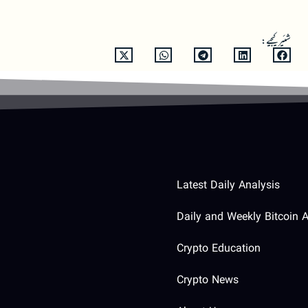
شئیر کیجیے:
Latest Daily Analysis
Daily and Weekly Bitcoin A
Crypto Education
Crypto News