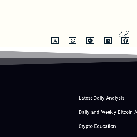
شئیر کیجیے:
Latest Daily Analysis
Daily and Weekly Bitcoin A
Crypto Education