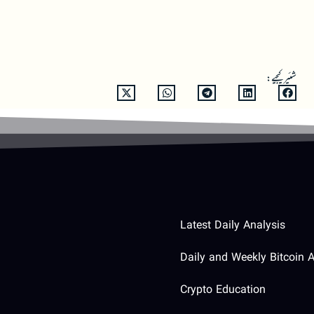
شئیر کیجیے:
Latest Daily Analysis
Daily and Weekly Bitcoin A
Crypto Education