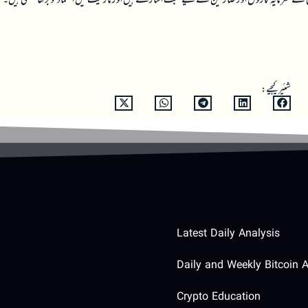
شئیر کیجیے:
Latest Daily Analysis
Daily and Weekly Bitcoin A
Crypto Education