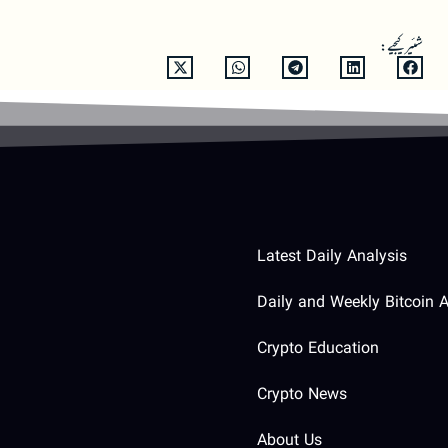
شئیر کیجیے:
Latest Daily Analysis
Daily and Weekly Bitcoin A
Crypto Education
Crypto News
About Us