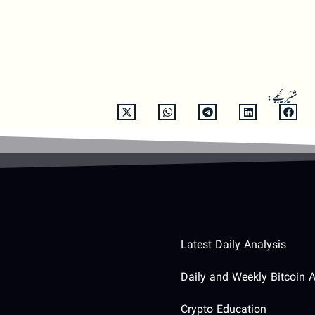
شئیر کیجیے:
Latest Daily Analysis
Daily and Weekly Bitcoin A
Crypto Education