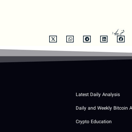
شئیر کیجیے:
Latest Daily Analysis
Daily and Weekly Bitcoin A
Crypto Education