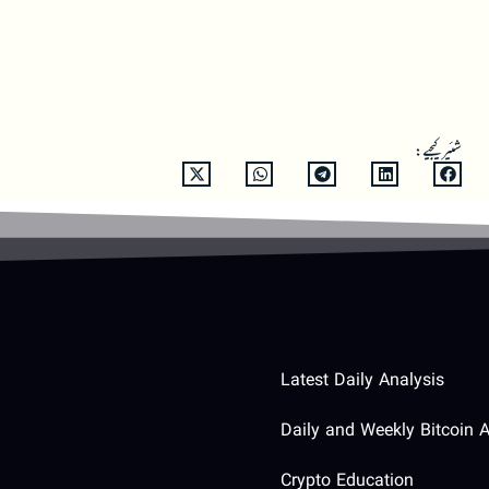
شئیر کیجیے:
Latest Daily Analysis
Daily and Weekly Bitcoin A
Crypto Education