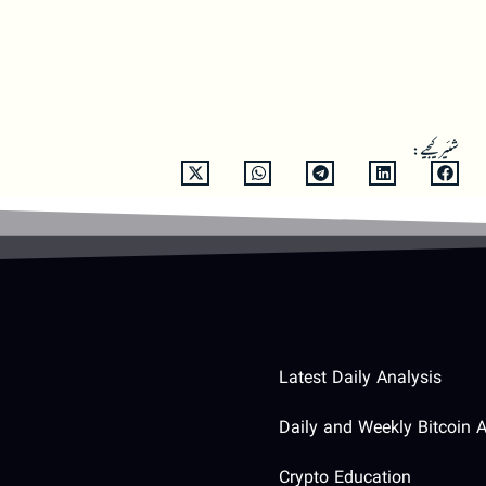
شئیر کیجیے:
Latest Daily Analysis
Daily and Weekly Bitcoin A
Crypto Education