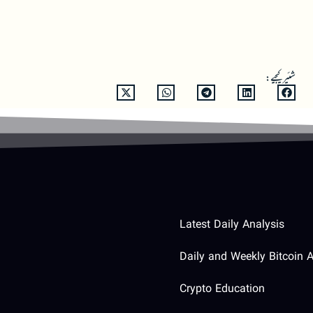
شئیر کیجیے:
Latest Daily Analysis
Daily and Weekly Bitcoin A
Crypto Education